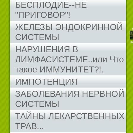
БЕСПЛОДИЕ--НЕ
"ПРИГОВОР"!
ЖЕЛЕЗЫ ЭНДОКРИННОЙ
СИСТЕМЫ
К
НАРУШЕНИЯ В
ЛИМФАСИСТЕМЕ..или Что
такое ИММУНИТЕТ?!.
ИМПОТЕНЦИЯ
ЗАБОЛЕВАНИЯ НЕРВНОЙ
СИСТЕМЫ
ТАЙНЫ ЛЕКАРСТВЕННЫХ
ТРАВ...