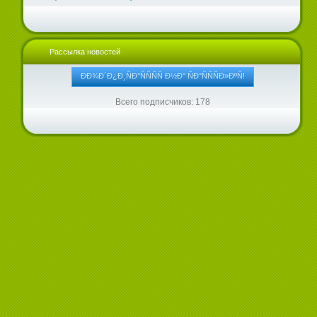
Рассылка новостей
Всего подписчиков: 178