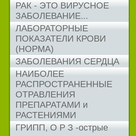
РАК - ЭТО ВИРУСНОЕ
ЗАБОЛЕВАНИЕ...
ЛАБОРАТОРНЫЕ
ПОКАЗАТЕЛИ КРОВИ
(НОРМА)
ЗАБОЛЕВАНИЯ СЕРДЦА
НАИБОЛЕЕ
РАСПРОСТРАНЕННЫЕ
ОТРАВЛЕНИЯ
ПРЕПАРАТАМИ и
РАСТЕНИЯМИ
ГРИПП, О Р З -острые