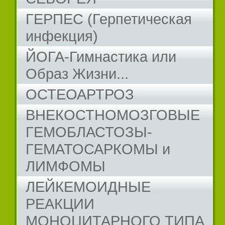
ГЕРПЕС (Герпетическая
инфекция)
ЙОГА-Гимнастика или
Образ Жизни...
ОСТЕОАРТРОЗ
ВНЕКОСТНОМОЗГОВЫЕ
ГЕМОБЛАСТОЗЫ-
ГЕМАТОСАРКОМЫ и
ЛИМФОМЫ
ЛЕЙКЕМОИДНЫЕ
РЕАКЦИИ
МОНОЦИТАРНОГО ТИПА