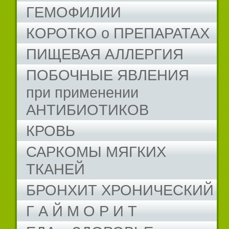
ГЕМОФИЛИИ
КОРОТКО о ПРЕПАРАТАХ
ПИЩЕВАЯ АЛЛЕРГИЯ
ПОБОЧНЫЕ ЯВЛЕНИЯ
при применении
АНТИБИОТИКОВ
КРОВЬ
САРКОМЫ МЯГКИХ
ТКАНЕЙ
БРОНХИТ ХРОНИЧЕСКИЙ
Г А Й М О Р И Т