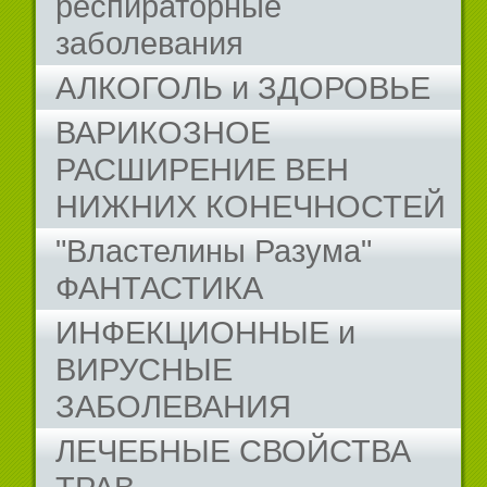
респираторные
заболевания
АЛКОГОЛЬ и ЗДОРОВЬЕ
ВАРИКОЗНОЕ
РАСШИРЕНИЕ ВЕН
НИЖНИХ КОНЕЧНОСТЕЙ
"Властелины Разума"
ФАНТАСТИКА
ИНФЕКЦИОННЫЕ и
ВИРУСНЫЕ
ЗАБОЛЕВАНИЯ
ЛЕЧЕБНЫЕ СВОЙСТВА