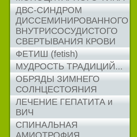
ДВС-СИНДРОМ
ДИССЕМИНИРОВАННОГО
ВНУТРИСОСУДИСТОГО
СВЕРТЫВАНИЯ КРОВИ
ФЕТИШ (fetish)
МУДРОСТЬ ТРАДИЦИЙ...
ОБРЯДЫ ЗИМНЕГО
СОЛНЦЕСТОЯНИЯ
ЛЕЧЕНИЕ ГЕПАТИТА и
ВИЧ
СПИНАЛЬНАЯ
АМИОТРОФИЯ