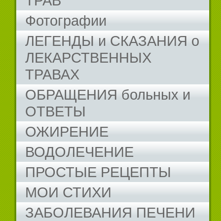
ТРАВ
Фотографии
ЛЕГЕНДЫ и СКАЗАНИЯ о
ЛЕКАРСТВЕННЫХ
ТРАВАХ
ОБРАЩЕНИЯ больных и
ОТВЕТЫ
ОЖИРЕНИЕ
ВОДОЛЕЧЕНИЕ
ПРОСТЫЕ РЕЦЕПТЫ
МОИ СТИХИ
ЗАБОЛЕВАНИЯ ПЕЧЕНИ