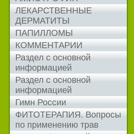
ЛЕКАРСТВЕННЫЕ
ДЕРМАТИТЫ
ПАПИЛЛОМЫ
КОММЕНТАРИИ
Раздел с основной
информацией
Раздел с основной
информацией
Гимн России
ФИТОТЕРАПИЯ. Вопросы
по применению трав