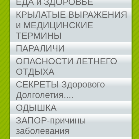
ЕДА и ЗДОРОВЬЕ
КРЫЛАТЫЕ ВЫРАЖЕНИЯ
и МЕДИЦИНСКИЕ
ТЕРМИНЫ
ПАРАЛИЧИ
ОПАСНОСТИ ЛЕТНЕГО
ОТДЫХА
СЕКРЕТЫ Здорового
Долголетия....
ОДЫШКА
ЗАПОР-причины
заболевания