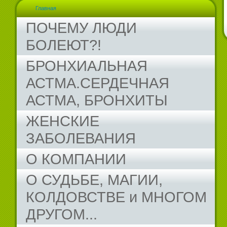
Главная
ПОЧЕМУ ЛЮДИ
БОЛЕЮТ?!
БРОНХИАЛЬНАЯ
АСТМА.СЕРДЕЧНАЯ
АСТМА, БРОНХИТЫ
ЖЕНСКИЕ
ЗАБОЛЕВАНИЯ
О КОМПАНИИ
О СУДЬБЕ, МАГИИ,
КОЛДОВСТВЕ и МНОГОМ
ДРУГОМ...