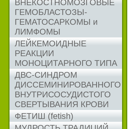
ВНЕКОСТНОМОЗГОВЫЕ
ГЕМОБЛАСТОЗЫ-
ГЕМАТОСАРКОМЫ и
ЛИМФОМЫ
ЛЕЙКЕМОИДНЫЕ
РЕАКЦИИ
МОНОЦИТАРНОГО ТИПА
ДВС-СИНДРОМ
ДИССЕМИНИРОВАННОГО
ВНУТРИСОСУДИСТОГО
СВЕРТЫВАНИЯ КРОВИ
ФЕТИШ (fetish)
МУДРОСТЬ ТРАДИЦИЙ...