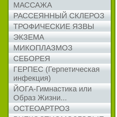
МАССАЖА
РАССЕЯННЫЙ СКЛЕРОЗ
ТРОФИЧЕСКИЕ ЯЗВЫ
ЭКЗЕМА
МИКОПЛАЗМОЗ
СЕБОРЕЯ
ГЕРПЕС (Герпетическая
инфекция)
ЙОГА-Гимнастика или
Образ Жизни...
ОСТЕОАРТРОЗ