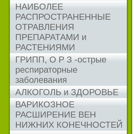
НАИБОЛЕЕ
РАСПРОСТРАНЕННЫЕ
ОТРАВЛЕНИЯ
ПРЕПАРАТАМИ и
РАСТЕНИЯМИ
ГРИПП, О Р З -острые
респираторные
заболевания
АЛКОГОЛЬ и ЗДОРОВЬЕ
ВАРИКОЗНОЕ
РАСШИРЕНИЕ ВЕН
НИЖНИХ КОНЕЧНОСТЕЙ