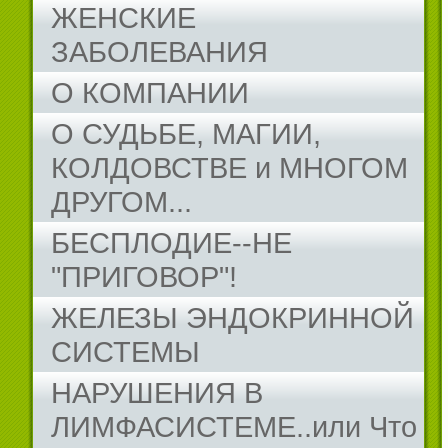
ЖЕНСКИЕ
ЗАБОЛЕВАНИЯ
О КОМПАНИИ
О СУДЬБЕ, МАГИИ,
КОЛДОВСТВЕ и МНОГОМ
ДРУГОМ...
БЕСПЛОДИЕ--НЕ
"ПРИГОВОР"!
ЖЕЛЕЗЫ ЭНДОКРИННОЙ
СИСТЕМЫ
НАРУШЕНИЯ В
ЛИМФАСИСТЕМЕ..или Что