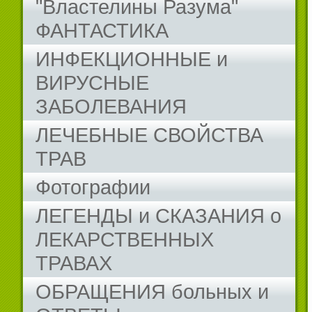
"Властелины Разума"
ФАНТАСТИКА
ИНФЕКЦИОННЫЕ и
ВИРУСНЫЕ
ЗАБОЛЕВАНИЯ
ЛЕЧЕБНЫЕ СВОЙСТВА
ТРАВ
Фотографии
ЛЕГЕНДЫ и СКАЗАНИЯ о
ЛЕКАРСТВЕННЫХ
ТРАВАХ
ОБРАЩЕНИЯ больных и