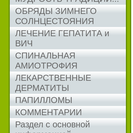
ОБРЯДЫ ЗИМНЕГО
СОЛНЦЕСТОЯНИЯ
ЛЕЧЕНИЕ ГЕПАТИТА и
ВИЧ
СПИНАЛЬНАЯ
АМИОТРОФИЯ
ЛЕКАРСТВЕННЫЕ
ДЕРМАТИТЫ
ПАПИЛЛОМЫ
КОММЕНТАРИИ
Раздел с основной