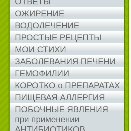
ОТВЕТЫ
ОЖИРЕНИЕ
ВОДОЛЕЧЕНИЕ
ПРОСТЫЕ РЕЦЕПТЫ
МОИ СТИХИ
ЗАБОЛЕВАНИЯ ПЕЧЕНИ
ГЕМОФИЛИИ
КОРОТКО о ПРЕПАРАТАХ
ПИЩЕВАЯ АЛЛЕРГИЯ
ПОБОЧНЫЕ ЯВЛЕНИЯ
при применении
АНТИБИОТИКОВ