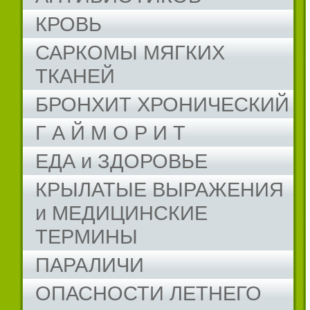
КРОВЬ
САРКОМЫ МЯГКИХ
ТКАНЕЙ
БРОНХИТ ХРОНИЧЕСКИЙ
Г А Й М О Р И Т
ЕДА и ЗДОРОВЬЕ
КРЫЛАТЫЕ ВЫРАЖЕНИЯ
и МЕДИЦИНСКИЕ
ТЕРМИНЫ
ПАРАЛИЧИ
ОПАСНОСТИ ЛЕТНЕГО