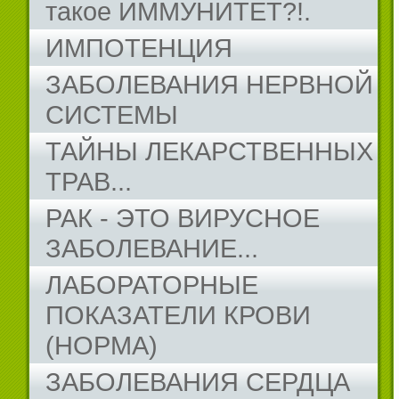
такое ИММУНИТЕТ?!.
ИМПОТЕНЦИЯ
ЗАБОЛЕВАНИЯ НЕРВНОЙ
СИСТЕМЫ
ТАЙНЫ ЛЕКАРСТВЕННЫХ
ТРАВ...
РАК - ЭТО ВИРУСНОЕ
ЗАБОЛЕВАНИЕ...
ЛАБОРАТОРНЫЕ
ПОКАЗАТЕЛИ КРОВИ
(НОРМА)
ЗАБОЛЕВАНИЯ СЕРДЦА