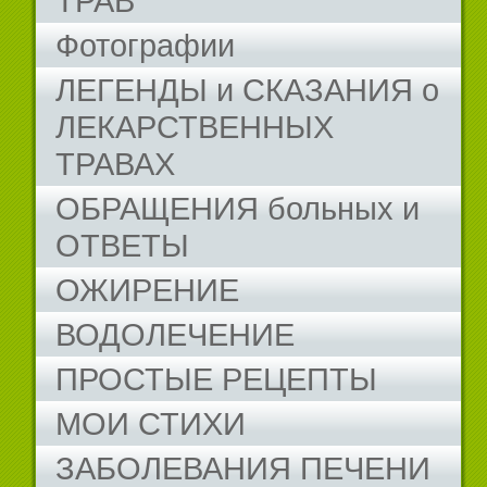
ТРАВ
Фотографии
ЛЕГЕНДЫ и СКАЗАНИЯ о
ЛЕКАРСТВЕННЫХ
ТРАВАХ
ОБРАЩЕНИЯ больных и
ОТВЕТЫ
ОЖИРЕНИЕ
ВОДОЛЕЧЕНИЕ
ПРОСТЫЕ РЕЦЕПТЫ
МОИ СТИХИ
ЗАБОЛЕВАНИЯ ПЕЧЕНИ