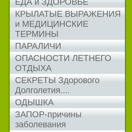
ЕДА и ЗДОРОВЬЕ
КРЫЛАТЫЕ ВЫРАЖЕНИЯ
и МЕДИЦИНСКИЕ
ТЕРМИНЫ
ПАРАЛИЧИ
ОПАСНОСТИ ЛЕТНЕГО
ОТДЫХА
СЕКРЕТЫ Здорового
Долголетия....
ОДЫШКА
ЗАПОР-причины
заболевания