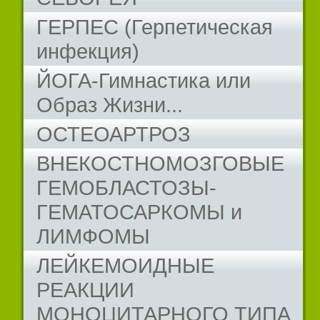
ГЕРПЕС (Герпетическая
инфекция)
ЙОГА-Гимнастика или
Образ Жизни...
ОСТЕОАРТРОЗ
ВНЕКОСТНОМОЗГОВЫЕ
ГЕМОБЛАСТОЗЫ-
ГЕМАТОСАРКОМЫ и
ЛИМФОМЫ
ЛЕЙКЕМОИДНЫЕ
РЕАКЦИИ
МОНОЦИТАРНОГО ТИПА