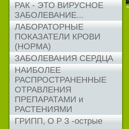
РАК - ЭТО ВИРУСНОЕ
К
ЗАБОЛЕВАНИЕ...
ЛАБОРАТОРНЫЕ
ПОКАЗАТЕЛИ КРОВИ
(НОРМА)
ЗАБОЛЕВАНИЯ СЕРДЦА
НАИБОЛЕЕ
РАСПРОСТРАНЕННЫЕ
ОТРАВЛЕНИЯ
ПРЕПАРАТАМИ и
РАСТЕНИЯМИ
ГРИПП, О Р З -острые