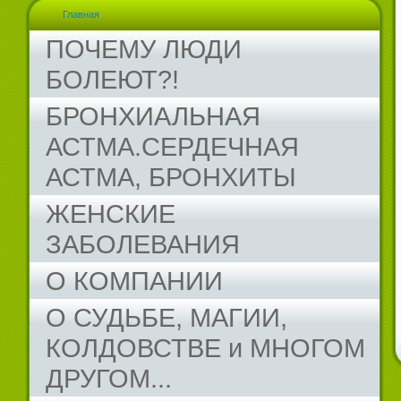
Главная
ПОЧЕМУ ЛЮДИ
БОЛЕЮТ?!
БРОНХИАЛЬНАЯ
АСТМА.СЕРДЕЧНАЯ
АСТМА, БРОНХИТЫ
ЖЕНСКИЕ
ЗАБОЛЕВАНИЯ
О КОМПАНИИ
О СУДЬБЕ, МАГИИ,
КОЛДОВСТВЕ и МНОГОМ
ДРУГОМ...