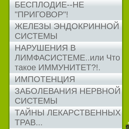
БЕСПЛОДИЕ--НЕ
"ПРИГОВОР"!
ЖЕЛЕЗЫ ЭНДОКРИННОЙ
СИСТЕМЫ
НАРУШЕНИЯ В
ЛИМФАСИСТЕМЕ..или Что
такое ИММУНИТЕТ?!.
ИМПОТЕНЦИЯ
ЗАБОЛЕВАНИЯ НЕРВНОЙ
СИСТЕМЫ
ТАЙНЫ ЛЕКАРСТВЕННЫХ
ТРАВ...