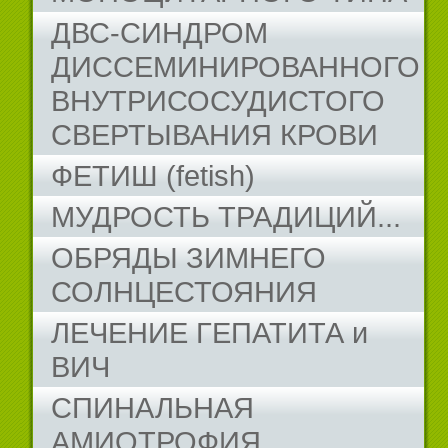
ДВС-СИНДРОМ
ДИССЕМИНИРОВАННОГО
ВНУТРИСОСУДИСТОГО
СВЕРТЫВАНИЯ КРОВИ
ФЕТИШ (fetish)
МУДРОСТЬ ТРАДИЦИЙ...
ОБРЯДЫ ЗИМНЕГО
СОЛНЦЕСТОЯНИЯ
ЛЕЧЕНИЕ ГЕПАТИТА и
ВИЧ
СПИНАЛЬНАЯ
АМИОТРОФИЯ