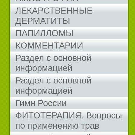
ЛЕКАРСТВЕННЫЕ
ДЕРМАТИТЫ
ПАПИЛЛОМЫ
КОММЕНТАРИИ
Раздел с основной
информацией
Раздел с основной
информацией
Гимн России
ФИТОТЕРАПИЯ. Вопросы
по применению трав