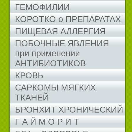
ГЕМОФИЛИИ
КОРОТКО о ПРЕПАРАТАХ
ПИЩЕВАЯ АЛЛЕРГИЯ
ПОБОЧНЫЕ ЯВЛЕНИЯ
при применении
АНТИБИОТИКОВ
КРОВЬ
САРКОМЫ МЯГКИХ
ТКАНЕЙ
БРОНХИТ ХРОНИЧЕСКИЙ
Г А Й М О Р И Т