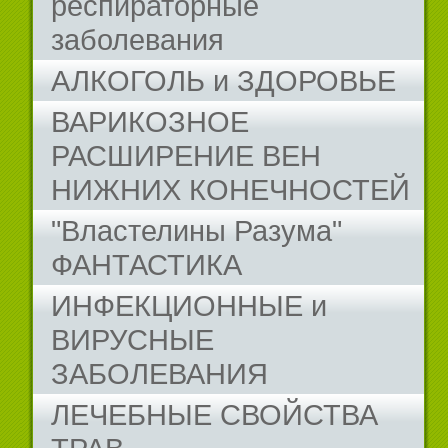
респираторные
заболевания
АЛКОГОЛЬ и ЗДОРОВЬЕ
ВАРИКОЗНОЕ
РАСШИРЕНИЕ ВЕН
НИЖНИХ КОНЕЧНОСТЕЙ
"Властелины Разума"
ФАНТАСТИКА
ИНФЕКЦИОННЫЕ и
ВИРУСНЫЕ
ЗАБОЛЕВАНИЯ
ЛЕЧЕБНЫЕ СВОЙСТВА