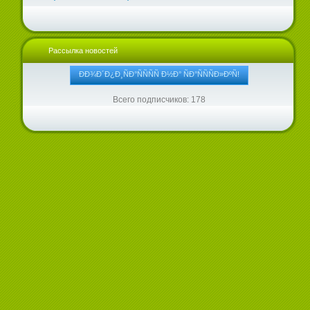
Рассылка новостей
Всего подписчиков: 178