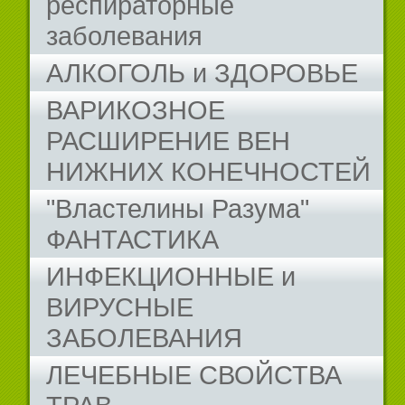
респираторные
заболевания
АЛКОГОЛЬ и ЗДОРОВЬЕ
ВАРИКОЗНОЕ
РАСШИРЕНИЕ ВЕН
НИЖНИХ КОНЕЧНОСТЕЙ
"Властелины Разума"
ФАНТАСТИКА
ИНФЕКЦИОННЫЕ и
ВИРУСНЫЕ
ЗАБОЛЕВАНИЯ
ЛЕЧЕБНЫЕ СВОЙСТВА