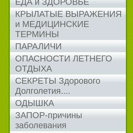
ЕДА и ЗДОРОВЬЕ
КРЫЛАТЫЕ ВЫРАЖЕНИЯ
и МЕДИЦИНСКИЕ
ТЕРМИНЫ
ПАРАЛИЧИ
ОПАСНОСТИ ЛЕТНЕГО
ОТДЫХА
СЕКРЕТЫ Здорового
Долголетия....
ОДЫШКА
ЗАПОР-причины
заболевания