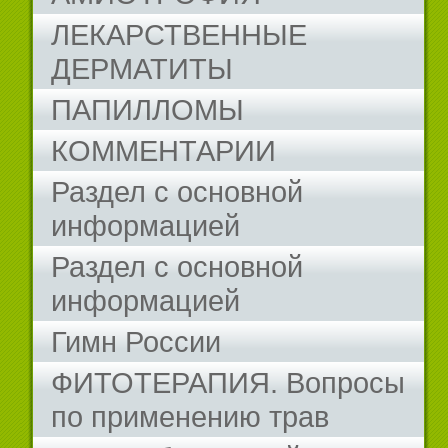
ЛЕКАРСТВЕННЫЕ
ДЕРМАТИТЫ
ПАПИЛЛОМЫ
КОММЕНТАРИИ
Раздел с основной
информацией
Раздел с основной
информацией
Гимн России
ФИТОТЕРАПИЯ. Вопросы
по применению трав