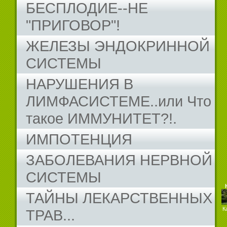
БЕСПЛОДИЕ--НЕ
"ПРИГОВОР"!
ЖЕЛЕЗЫ ЭНДОКРИННОЙ
СИСТЕМЫ
НАРУШЕНИЯ В
ЛИМФАСИСТЕМЕ..или Что
такое ИММУНИТЕТ?!.
ИМПОТЕНЦИЯ
ЗАБОЛЕВАНИЯ НЕРВНОЙ
СИСТЕМЫ
ТАЙНЫ ЛЕКАРСТВЕННЫХ
К
ТРАВ...