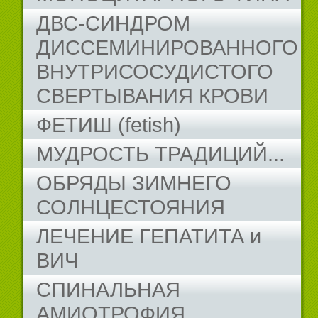
ДВС-СИНДРОМ
ДИССЕМИНИРОВАННОГО
ВНУТРИСОСУДИСТОГО
СВЕРТЫВАНИЯ КРОВИ
ФЕТИШ (fetish)
МУДРОСТЬ ТРАДИЦИЙ...
ОБРЯДЫ ЗИМНЕГО
СОЛНЦЕСТОЯНИЯ
ЛЕЧЕНИЕ ГЕПАТИТА и
ВИЧ
СПИНАЛЬНАЯ
АМИОТРОФИЯ