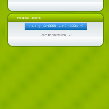
Рассылка новостей
Всего подписчиков: 178