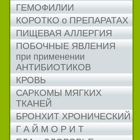
ГЕМОФИЛИИ
КОРОТКО о ПРЕПАРАТАХ
ПИЩЕВАЯ АЛЛЕРГИЯ
ПОБОЧНЫЕ ЯВЛЕНИЯ
при применении
АНТИБИОТИКОВ
КРОВЬ
САРКОМЫ МЯГКИХ
ТКАНЕЙ
БРОНХИТ ХРОНИЧЕСКИЙ
Г А Й М О Р И Т