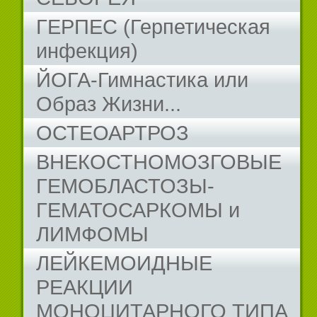
ГЕРПЕС (Герпетическая
инфекция)
ЙОГА-Гимнастика или
Образ Жизни...
ОСТЕОАРТРОЗ
ВНЕКОСТНОМОЗГОВЫЕ
ГЕМОБЛАСТОЗЫ-
ГЕМАТОСАРКОМЫ и
ЛИМФОМЫ
ЛЕЙКЕМОИДНЫЕ
РЕАКЦИИ
МОНОЦИТАРНОГО ТИПА