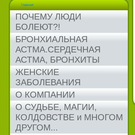
Главная
ПОЧЕМУ ЛЮДИ
БОЛЕЮТ?!
БРОНХИАЛЬНАЯ
АСТМА.СЕРДЕЧНАЯ
АСТМА, БРОНХИТЫ
ЖЕНСКИЕ
ЗАБОЛЕВАНИЯ
О КОМПАНИИ
О СУДЬБЕ, МАГИИ,
КОЛДОВСТВЕ и МНОГОМ
ДРУГОМ...