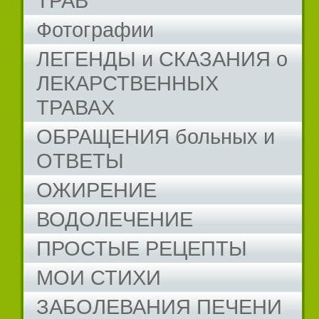
ТРАВ
Фотографии
ЛЕГЕНДЫ и СКАЗАНИЯ о
ЛЕКАРСТВЕННЫХ
ТРАВАХ
ОБРАЩЕНИЯ больных и
ОТВЕТЫ
ОЖИРЕНИЕ
ВОДОЛЕЧЕНИЕ
ПРОСТЫЕ РЕЦЕПТЫ
МОИ СТИХИ
ЗАБОЛЕВАНИЯ ПЕЧЕНИ