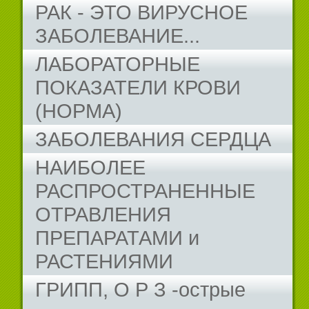
РАК - ЭТО ВИРУСНОЕ
ЗАБОЛЕВАНИЕ...
ЛАБОРАТОРНЫЕ
ПОКАЗАТЕЛИ КРОВИ
(НОРМА)
ЗАБОЛЕВАНИЯ СЕРДЦА
НАИБОЛЕЕ
РАСПРОСТРАНЕННЫЕ
ОТРАВЛЕНИЯ
ПРЕПАРАТАМИ и
РАСТЕНИЯМИ
ГРИПП, О Р З -острые