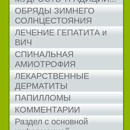
ОБРЯДЫ ЗИМНЕГО
СОЛНЦЕСТОЯНИЯ
ЛЕЧЕНИЕ ГЕПАТИТА и
ВИЧ
СПИНАЛЬНАЯ
АМИОТРОФИЯ
ЛЕКАРСТВЕННЫЕ
ДЕРМАТИТЫ
ПАПИЛЛОМЫ
КОММЕНТАРИИ
Раздел с основной