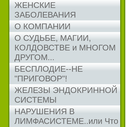
ЖЕНСКИЕ
ЗАБОЛЕВАНИЯ
О КОМПАНИИ
О СУДЬБЕ, МАГИИ,
КОЛДОВСТВЕ и МНОГОМ
ДРУГОМ...
БЕСПЛОДИЕ--НЕ
"ПРИГОВОР"!
ЖЕЛЕЗЫ ЭНДОКРИННОЙ
СИСТЕМЫ
НАРУШЕНИЯ В
ЛИМФАСИСТЕМЕ..или Что