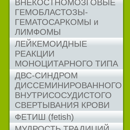
ВНЕКОСТНОМОЗГОВЫЕ
ГЕМОБЛАСТОЗЫ-
ГЕМАТОСАРКОМЫ и
ЛИМФОМЫ
ЛЕЙКЕМОИДНЫЕ
РЕАКЦИИ
МОНОЦИТАРНОГО ТИПА
ДВС-СИНДРОМ
ДИССЕМИНИРОВАННОГО
ВНУТРИСОСУДИСТОГО
СВЕРТЫВАНИЯ КРОВИ
ФЕТИШ (fetish)
МУДРОСТЬ ТРАДИЦИЙ...