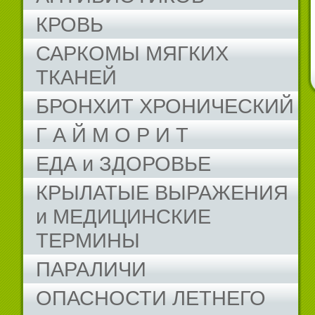
КРОВЬ
САРКОМЫ МЯГКИХ
ТКАНЕЙ
БРОНХИТ ХРОНИЧЕСКИЙ
Г А Й М О Р И Т
ЕДА и ЗДОРОВЬЕ
КРЫЛАТЫЕ ВЫРАЖЕНИЯ
и МЕДИЦИНСКИЕ
ТЕРМИНЫ
ПАРАЛИЧИ
ОПАСНОСТИ ЛЕТНЕГО