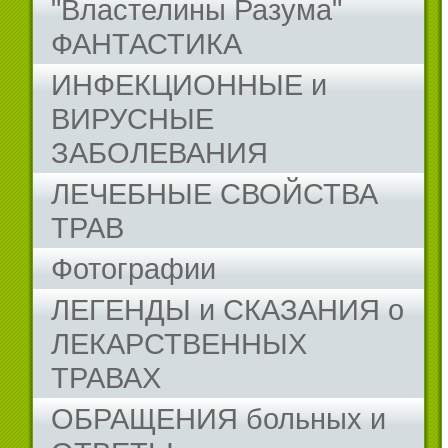
"Властелины Разума"
ФАНТАСТИКА
ИНФЕКЦИОННЫЕ и
ВИРУСНЫЕ
ЗАБОЛЕВАНИЯ
ЛЕЧЕБНЫЕ СВОЙСТВА
ТРАВ
Фотографии
ЛЕГЕНДЫ и СКАЗАНИЯ о
ЛЕКАРСТВЕННЫХ
ТРАВАХ
ОБРАЩЕНИЯ больных и