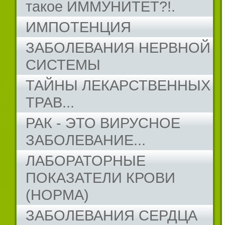
такое ИММУНИТЕТ?!.
ИМПОТЕНЦИЯ
ЗАБОЛЕВАНИЯ НЕРВНОЙ
СИСТЕМЫ
ТАЙНЫ ЛЕКАРСТВЕННЫХ
ТРАВ...
РАК - ЭТО ВИРУСНОЕ
ЗАБОЛЕВАНИЕ...
ЛАБОРАТОРНЫЕ
ПОКАЗАТЕЛИ КРОВИ
(НОРМА)
ЗАБОЛЕВАНИЯ СЕРДЦА