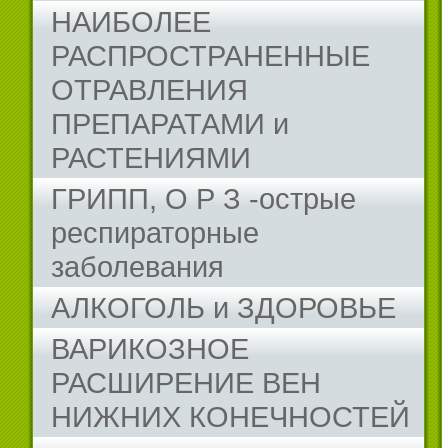
НАИБОЛЕЕ
РАСПРОСТРАНЕННЫЕ
ОТРАВЛЕНИЯ
ПРЕПАРАТАМИ и
РАСТЕНИЯМИ
ГРИПП, О Р З -острые
респираторные
заболевания
АЛКОГОЛЬ и ЗДОРОВЬЕ
ВАРИКОЗНОЕ
РАСШИРЕНИЕ ВЕН
НИЖНИХ КОНЕЧНОСТЕЙ