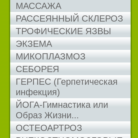
МАССАЖА
РАССЕЯННЫЙ СКЛЕРОЗ
ТРОФИЧЕСКИЕ ЯЗВЫ
ЭКЗЕМА
МИКОПЛАЗМОЗ
СЕБОРЕЯ
ГЕРПЕС (Герпетическая
инфекция)
ЙОГА-Гимнастика или
Образ Жизни...
ОСТЕОАРТРОЗ