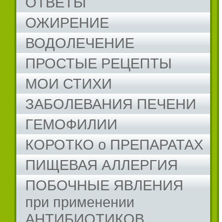
ОТВЕТЫ
ОЖИРЕНИЕ
ВОДОЛЕЧЕНИЕ
ПРОСТЫЕ РЕЦЕПТЫ
МОИ СТИХИ
ЗАБОЛЕВАНИЯ ПЕЧЕНИ
ГЕМОФИЛИИ
КОРОТКО о ПРЕПАРАТАХ
ПИЩЕВАЯ АЛЛЕРГИЯ
ПОБОЧНЫЕ ЯВЛЕНИЯ
при применении
АНТИБИОТИКОВ