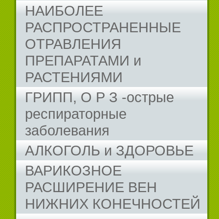
НАИБОЛЕЕ
РАСПРОСТРАНЕННЫЕ
ОТРАВЛЕНИЯ
ПРЕПАРАТАМИ и
РАСТЕНИЯМИ
ГРИПП, О Р З -острые
респираторные
заболевания
АЛКОГОЛЬ и ЗДОРОВЬЕ
ВАРИКОЗНОЕ
РАСШИРЕНИЕ ВЕН
НИЖНИХ КОНЕЧНОСТЕЙ