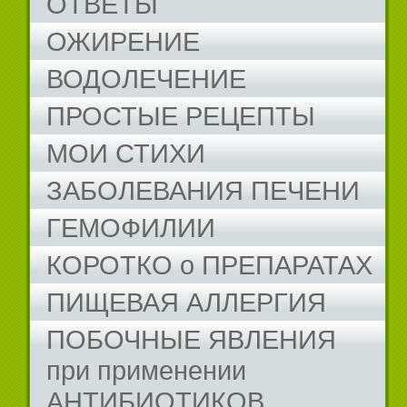
ОТВЕТЫ
ОЖИРЕНИЕ
ВОДОЛЕЧЕНИЕ
ПРОСТЫЕ РЕЦЕПТЫ
МОИ СТИХИ
ЗАБОЛЕВАНИЯ ПЕЧЕНИ
ГЕМОФИЛИИ
КОРОТКО о ПРЕПАРАТАХ
ПИЩЕВАЯ АЛЛЕРГИЯ
ПОБОЧНЫЕ ЯВЛЕНИЯ
при применении
АНТИБИОТИКОВ