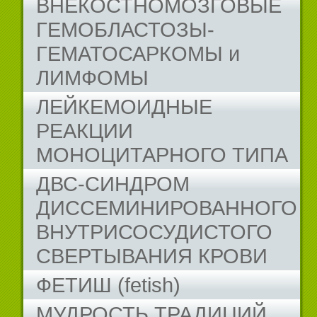
ВНЕКОСТНОМОЗГОВЫЕ
ГЕМОБЛАСТОЗЫ-
ГЕМАТОСАРКОМЫ и
ЛИМФОМЫ
ЛЕЙКЕМОИДНЫЕ
РЕАКЦИИ
МОНОЦИТАРНОГО ТИПА
ДВС-СИНДРОМ
ДИССЕМИНИРОВАННОГО
ВНУТРИСОСУДИСТОГО
СВЕРТЫВАНИЯ КРОВИ
ФЕТИШ (fetish)
МУДРОСТЬ ТРАДИЦИЙ...