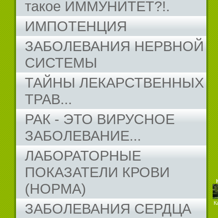
такое ИММУНИТЕТ?!.
ИМПОТЕНЦИЯ
ЗАБОЛЕВАНИЯ НЕРВНОЙ
СИСТЕМЫ
ТАЙНЫ ЛЕКАРСТВЕННЫХ
ТРАВ...
РАК - ЭТО ВИРУСНОЕ
ЗАБОЛЕВАНИЕ...
ЛАБОРАТОРНЫЕ
ПОКАЗАТЕЛИ КРОВИ
(НОРМА)
К
ЗАБОЛЕВАНИЯ СЕРДЦА