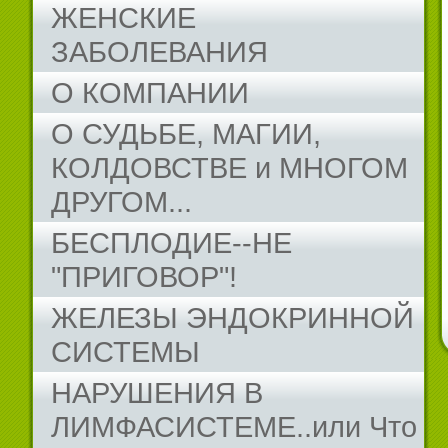
ЖЕНСКИЕ
ЗАБОЛЕВАНИЯ
О КОМПАНИИ
О СУДЬБЕ, МАГИИ,
КОЛДОВСТВЕ и МНОГОМ
ДРУГОМ...
БЕСПЛОДИЕ--НЕ
"ПРИГОВОР"!
ЖЕЛЕЗЫ ЭНДОКРИННОЙ
СИСТЕМЫ
НАРУШЕНИЯ В
ЛИМФАСИСТЕМЕ..или Что