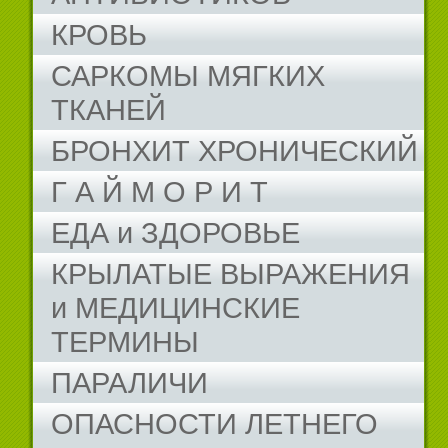
КРОВЬ
САРКОМЫ МЯГКИХ
ТКАНЕЙ
БРОНХИТ ХРОНИЧЕСКИЙ
Г А Й М О Р И Т
ЕДА и ЗДОРОВЬЕ
КРЫЛАТЫЕ ВЫРАЖЕНИЯ
и МЕДИЦИНСКИЕ
ТЕРМИНЫ
ПАРАЛИЧИ
ОПАСНОСТИ ЛЕТНЕГО