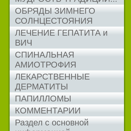
ОБРЯДЫ ЗИМНЕГО
СОЛНЦЕСТОЯНИЯ
ЛЕЧЕНИЕ ГЕПАТИТА и
ВИЧ
СПИНАЛЬНАЯ
АМИОТРОФИЯ
ЛЕКАРСТВЕННЫЕ
ДЕРМАТИТЫ
ПАПИЛЛОМЫ
КОММЕНТАРИИ
Раздел с основной