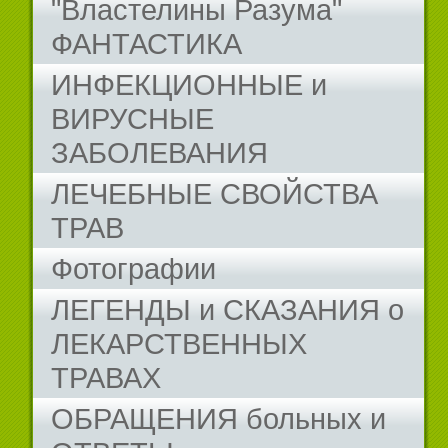
"Властелины Разума"
ФАНТАСТИКА
ИНФЕКЦИОННЫЕ и
ВИРУСНЫЕ
ЗАБОЛЕВАНИЯ
ЛЕЧЕБНЫЕ СВОЙСТВА
ТРАВ
Фотографии
ЛЕГЕНДЫ и СКАЗАНИЯ о
ЛЕКАРСТВЕННЫХ
ТРАВАХ
ОБРАЩЕНИЯ больных и