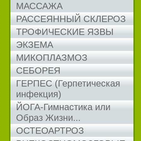
МАССАЖА
РАССЕЯННЫЙ СКЛЕРОЗ
ТРОФИЧЕСКИЕ ЯЗВЫ
ЭКЗЕМА
МИКОПЛАЗМОЗ
СЕБОРЕЯ
ГЕРПЕС (Герпетическая
инфекция)
ЙОГА-Гимнастика или
Образ Жизни...
ОСТЕОАРТРОЗ