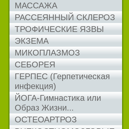
МАССАЖА
РАССЕЯННЫЙ СКЛЕРОЗ
ТРОФИЧЕСКИЕ ЯЗВЫ
ЭКЗЕМА
МИКОПЛАЗМОЗ
СЕБОРЕЯ
ГЕРПЕС (Герпетическая
инфекция)
ЙОГА-Гимнастика или
Образ Жизни...
ОСТЕОАРТРОЗ