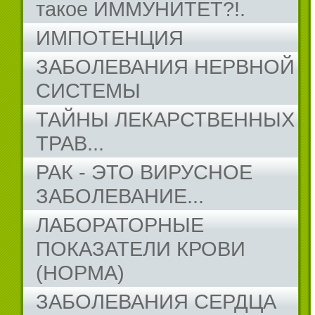
такое ИММУНИТЕТ?!.
ИМПОТЕНЦИЯ
ЗАБОЛЕВАНИЯ НЕРВНОЙ
СИСТЕМЫ
ТАЙНЫ ЛЕКАРСТВЕННЫХ
ТРАВ...
РАК - ЭТО ВИРУСНОЕ
ЗАБОЛЕВАНИЕ...
ЛАБОРАТОРНЫЕ
ПОКАЗАТЕЛИ КРОВИ
(НОРМА)
ЗАБОЛЕВАНИЯ СЕРДЦА