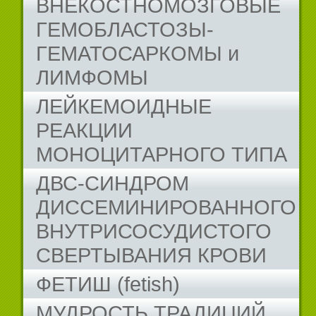
ВНЕКОСТНОМОЗГОВЫЕ
ГЕМОБЛАСТОЗЫ-
ГЕМАТОСАРКОМЫ и
ЛИМФОМЫ
ЛЕЙКЕМОИДНЫЕ
РЕАКЦИИ
МОНОЦИТАРНОГО ТИПА
ДВС-СИНДРОМ
ДИССЕМИНИРОВАННОГО
ВНУТРИСОСУДИСТОГО
СВЕРТЫВАНИЯ КРОВИ
ФЕТИШ (fetish)
МУДРОСТЬ ТРАДИЦИЙ...