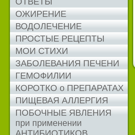
ОТВЕТЫ
ОЖИРЕНИЕ
ВОДОЛЕЧЕНИЕ
ПРОСТЫЕ РЕЦЕПТЫ
МОИ СТИХИ
ЗАБОЛЕВАНИЯ ПЕЧЕНИ
ГЕМОФИЛИИ
КОРОТКО о ПРЕПАРАТАХ
ПИЩЕВАЯ АЛЛЕРГИЯ
ПОБОЧНЫЕ ЯВЛЕНИЯ
при применении
АНТИБИОТИКОВ