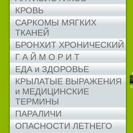
КРОВЬ
САРКОМЫ МЯГКИХ
ТКАНЕЙ
БРОНХИТ ХРОНИЧЕСКИЙ
Г А Й М О Р И Т
ЕДА и ЗДОРОВЬЕ
КРЫЛАТЫЕ ВЫРАЖЕНИЯ
К
и МЕДИЦИНСКИЕ
ТЕРМИНЫ
ПАРАЛИЧИ
ОПАСНОСТИ ЛЕТНЕГО