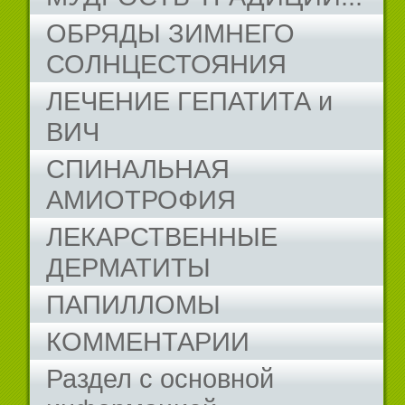
ОБРЯДЫ ЗИМНЕГО
СОЛНЦЕСТОЯНИЯ
ЛЕЧЕНИЕ ГЕПАТИТА и
ВИЧ
СПИНАЛЬНАЯ
АМИОТРОФИЯ
ЛЕКАРСТВЕННЫЕ
ДЕРМАТИТЫ
ПАПИЛЛОМЫ
КОММЕНТАРИИ
Раздел с основной