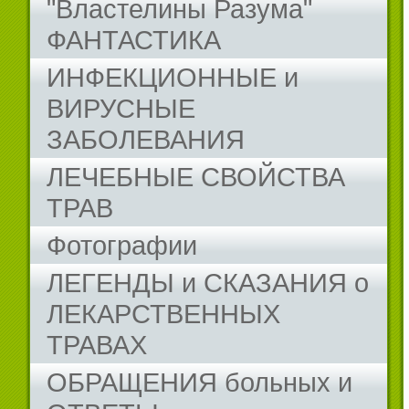
"Властелины Разума"
ФАНТАСТИКА
ИНФЕКЦИОННЫЕ и
ВИРУСНЫЕ
ЗАБОЛЕВАНИЯ
ЛЕЧЕБНЫЕ СВОЙСТВА
ТРАВ
Фотографии
ЛЕГЕНДЫ и СКАЗАНИЯ о
ЛЕКАРСТВЕННЫХ
ТРАВАХ
ОБРАЩЕНИЯ больных и