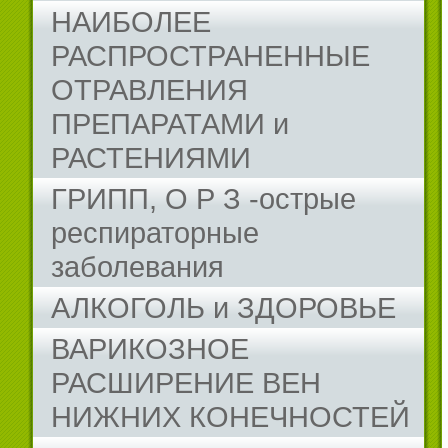
НАИБОЛЕЕ
РАСПРОСТРАНЕННЫЕ
ОТРАВЛЕНИЯ
ПРЕПАРАТАМИ и
РАСТЕНИЯМИ
ГРИПП, О Р З -острые
респираторные
заболевания
АЛКОГОЛЬ и ЗДОРОВЬЕ
ВАРИКОЗНОЕ
РАСШИРЕНИЕ ВЕН
НИЖНИХ КОНЕЧНОСТЕЙ