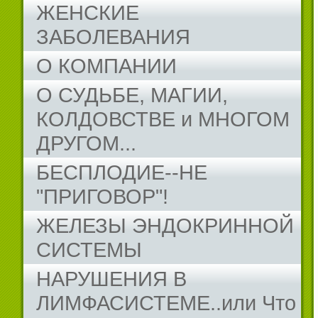
ЖЕНСКИЕ
ЗАБОЛЕВАНИЯ
О КОМПАНИИ
О СУДЬБЕ, МАГИИ,
КОЛДОВСТВЕ и МНОГОМ
ДРУГОМ...
БЕСПЛОДИЕ--НЕ
"ПРИГОВОР"!
ЖЕЛЕЗЫ ЭНДОКРИННОЙ
СИСТЕМЫ
НАРУШЕНИЯ В
ЛИМФАСИСТЕМЕ..или Что