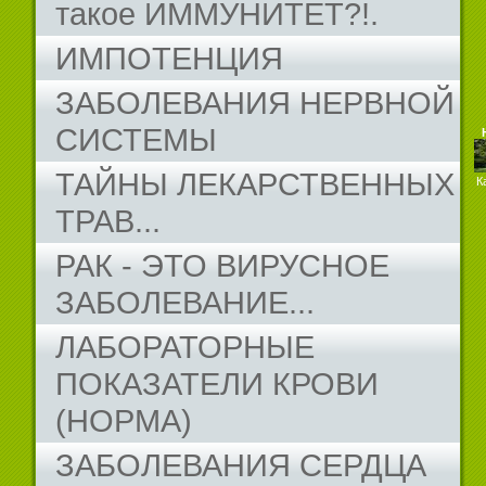
такое ИММУНИТЕТ?!.
ИМПОТЕНЦИЯ
ЗАБОЛЕВАНИЯ НЕРВНОЙ
СИСТЕМЫ
ТАЙНЫ ЛЕКАРСТВЕННЫХ
К
ТРАВ...
РАК - ЭТО ВИРУСНОЕ
ЗАБОЛЕВАНИЕ...
ЛАБОРАТОРНЫЕ
ПОКАЗАТЕЛИ КРОВИ
(НОРМА)
ЗАБОЛЕВАНИЯ СЕРДЦА