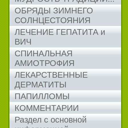
ОБРЯДЫ ЗИМНЕГО
СОЛНЦЕСТОЯНИЯ
ЛЕЧЕНИЕ ГЕПАТИТА и
ВИЧ
СПИНАЛЬНАЯ
АМИОТРОФИЯ
ЛЕКАРСТВЕННЫЕ
ДЕРМАТИТЫ
ПАПИЛЛОМЫ
КОММЕНТАРИИ
Раздел с основной