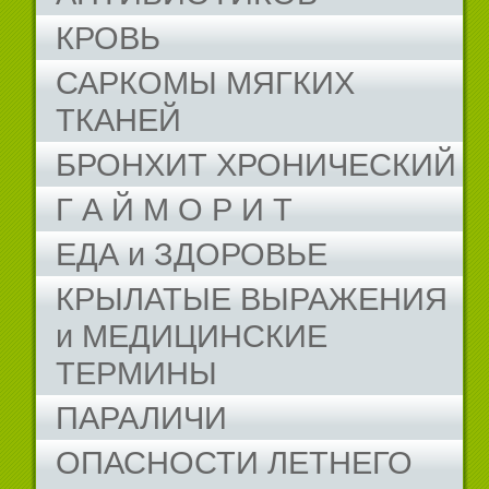
КРОВЬ
САРКОМЫ МЯГКИХ
ТКАНЕЙ
БРОНХИТ ХРОНИЧЕСКИЙ
Г А Й М О Р И Т
ЕДА и ЗДОРОВЬЕ
КРЫЛАТЫЕ ВЫРАЖЕНИЯ
и МЕДИЦИНСКИЕ
ТЕРМИНЫ
ПАРАЛИЧИ
ОПАСНОСТИ ЛЕТНЕГО