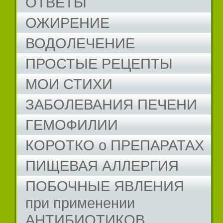
ОТВЕТЫ
ОЖИРЕНИЕ
ВОДОЛЕЧЕНИЕ
ПРОСТЫЕ РЕЦЕПТЫ
МОИ СТИХИ
ЗАБОЛЕВАНИЯ ПЕЧЕНИ
ГЕМОФИЛИИ
КОРОТКО о ПРЕПАРАТАХ
ПИЩЕВАЯ АЛЛЕРГИЯ
ПОБОЧНЫЕ ЯВЛЕНИЯ
при применении
АНТИБИОТИКОВ