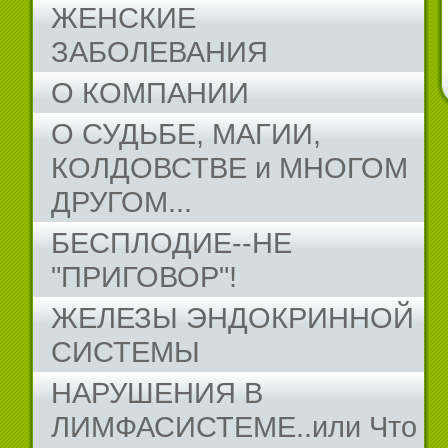
ЖЕНСКИЕ
ЗАБОЛЕВАНИЯ
О КОМПАНИИ
О СУДЬБЕ, МАГИИ,
КОЛДОВСТВЕ и МНОГОМ
ДРУГОМ...
БЕСПЛОДИЕ--НЕ
"ПРИГОВОР"!
ЖЕЛЕЗЫ ЭНДОКРИННОЙ
СИСТЕМЫ
НАРУШЕНИЯ В
ЛИМФАСИСТЕМЕ..или Что