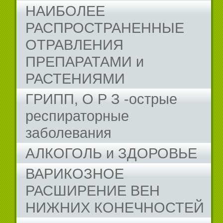
НАИБОЛЕЕ
РАСПРОСТРАНЕННЫЕ
ОТРАВЛЕНИЯ
ПРЕПАРАТАМИ и
РАСТЕНИЯМИ
ГРИПП, О Р З -острые
респираторные
заболевания
АЛКОГОЛЬ и ЗДОРОВЬЕ
ВАРИКОЗНОЕ
РАСШИРЕНИЕ ВЕН
НИЖНИХ КОНЕЧНОСТЕЙ