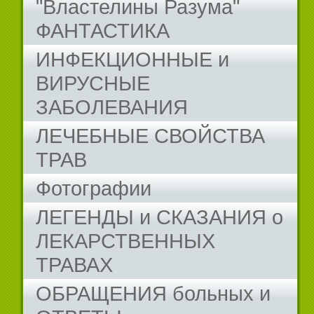
"Властелины Разума"
ФАНТАСТИКА
ИНФЕКЦИОННЫЕ и
ВИРУСНЫЕ
ЗАБОЛЕВАНИЯ
ЛЕЧЕБНЫЕ СВОЙСТВА
ТРАВ
Фотографии
ЛЕГЕНДЫ и СКАЗАНИЯ о
ЛЕКАРСТВЕННЫХ
ТРАВАХ
ОБРАЩЕНИЯ больных и