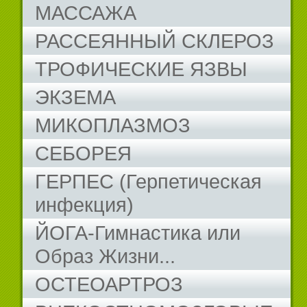
МАССАЖА
РАССЕЯННЫЙ СКЛЕРОЗ
ТРОФИЧЕСКИЕ ЯЗВЫ
ЭКЗЕМА
МИКОПЛАЗМОЗ
СЕБОРЕЯ
ГЕРПЕС (Герпетическая
инфекция)
ЙОГА-Гимнастика или
Образ Жизни...
ОСТЕОАРТРОЗ