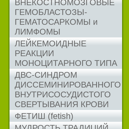
ВНЕКОСТНОМОЗГОВЫЕ
ГЕМОБЛАСТОЗЫ-
ГЕМАТОСАРКОМЫ и
ЛИМФОМЫ
ЛЕЙКЕМОИДНЫЕ
РЕАКЦИИ
МОНОЦИТАРНОГО ТИПА
ДВС-СИНДРОМ
ДИССЕМИНИРОВАННОГО
ВНУТРИСОСУДИСТОГО
СВЕРТЫВАНИЯ КРОВИ
ФЕТИШ (fetish)
МУДРОСТЬ ТРАДИЦИЙ...