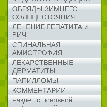
ОБРЯДЫ ЗИМНЕГО
СОЛНЦЕСТОЯНИЯ
ЛЕЧЕНИЕ ГЕПАТИТА и
ВИЧ
СПИНАЛЬНАЯ
АМИОТРОФИЯ
ЛЕКАРСТВЕННЫЕ
ДЕРМАТИТЫ
ПАПИЛЛОМЫ
КОММЕНТАРИИ
Раздел с основной