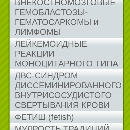
ВНЕКОСТНОМОЗГОВЫЕ
ГЕМОБЛАСТОЗЫ-
ГЕМАТОСАРКОМЫ и
ЛИМФОМЫ
ЛЕЙКЕМОИДНЫЕ
РЕАКЦИИ
МОНОЦИТАРНОГО ТИПА
ДВС-СИНДРОМ
ДИССЕМИНИРОВАННОГО
ВНУТРИСОСУДИСТОГО
СВЕРТЫВАНИЯ КРОВИ
ФЕТИШ (fetish)
МУДРОСТЬ ТРАДИЦИЙ...