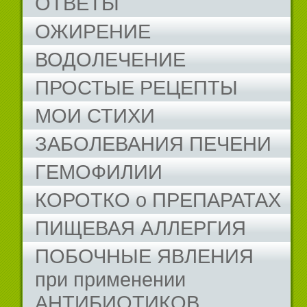
ОТВЕТЫ
ОЖИРЕНИЕ
ВОДОЛЕЧЕНИЕ
ПРОСТЫЕ РЕЦЕПТЫ
МОИ СТИХИ
ЗАБОЛЕВАНИЯ ПЕЧЕНИ
ГЕМОФИЛИИ
КОРОТКО о ПРЕПАРАТАХ
ПИЩЕВАЯ АЛЛЕРГИЯ
ПОБОЧНЫЕ ЯВЛЕНИЯ
при применении
АНТИБИОТИКОВ