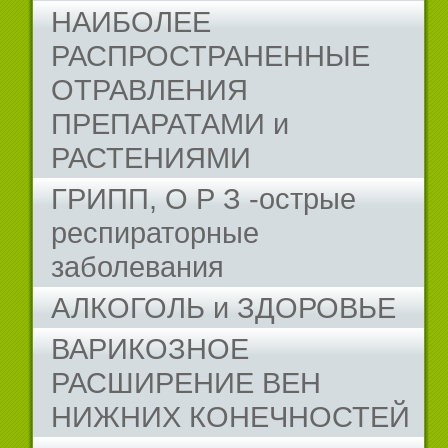
НАИБОЛЕЕ
РАСПРОСТРАНЕННЫЕ
ОТРАВЛЕНИЯ
ПРЕПАРАТАМИ и
РАСТЕНИЯМИ
ГРИПП, О Р З -острые
респираторные
заболевания
АЛКОГОЛЬ и ЗДОРОВЬЕ
ВАРИКОЗНОЕ
РАСШИРЕНИЕ ВЕН
НИЖНИХ КОНЕЧНОСТЕЙ