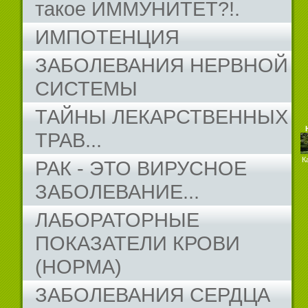
такое ИММУНИТЕТ?!.
ИМПОТЕНЦИЯ
ЗАБОЛЕВАНИЯ НЕРВНОЙ
СИСТЕМЫ
ТАЙНЫ ЛЕКАРСТВЕННЫХ
ТРАВ...
К
РАК - ЭТО ВИРУСНОЕ
ЗАБОЛЕВАНИЕ...
ЛАБОРАТОРНЫЕ
ПОКАЗАТЕЛИ КРОВИ
(НОРМА)
ЗАБОЛЕВАНИЯ СЕРДЦА