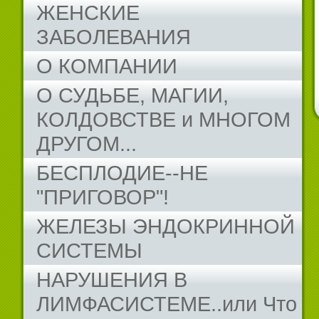
ЖЕНСКИЕ
ЗАБОЛЕВАНИЯ
О КОМПАНИИ
О СУДЬБЕ, МАГИИ,
КОЛДОВСТВЕ и МНОГОМ
ДРУГОМ...
БЕСПЛОДИЕ--НЕ
"ПРИГОВОР"!
ЖЕЛЕЗЫ ЭНДОКРИННОЙ
СИСТЕМЫ
НАРУШЕНИЯ В
ЛИМФАСИСТЕМЕ..или Что