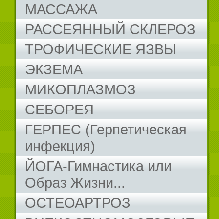
МАССАЖА
РАССЕЯННЫЙ СКЛЕРОЗ
ТРОФИЧЕСКИЕ ЯЗВЫ
ЭКЗЕМА
МИКОПЛАЗМОЗ
СЕБОРЕЯ
ГЕРПЕС (Герпетическая
инфекция)
ЙОГА-Гимнастика или
Образ Жизни...
ОСТЕОАРТРОЗ