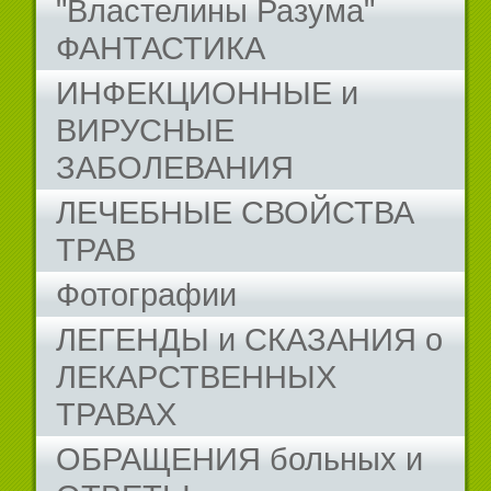
"Властелины Разума"
ФАНТАСТИКА
ИНФЕКЦИОННЫЕ и
ВИРУСНЫЕ
ЗАБОЛЕВАНИЯ
ЛЕЧЕБНЫЕ СВОЙСТВА
ТРАВ
Фотографии
ЛЕГЕНДЫ и СКАЗАНИЯ о
ЛЕКАРСТВЕННЫХ
ТРАВАХ
ОБРАЩЕНИЯ больных и