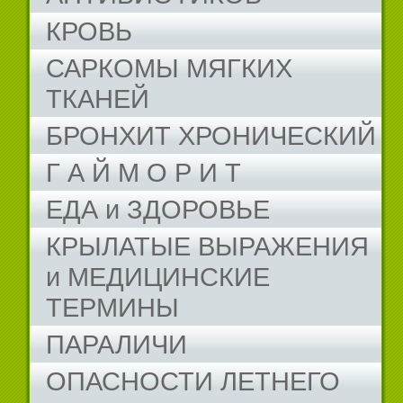
КРОВЬ
САРКОМЫ МЯГКИХ
ТКАНЕЙ
БРОНХИТ ХРОНИЧЕСКИЙ
Г А Й М О Р И Т
ЕДА и ЗДОРОВЬЕ
КРЫЛАТЫЕ ВЫРАЖЕНИЯ
и МЕДИЦИНСКИЕ
ТЕРМИНЫ
ПАРАЛИЧИ
ОПАСНОСТИ ЛЕТНЕГО