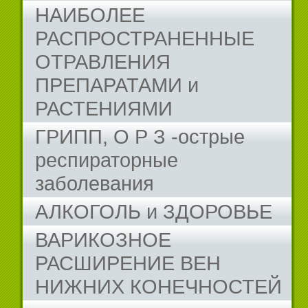
НАИБОЛЕЕ
РАСПРОСТРАНЕННЫЕ
ОТРАВЛЕНИЯ
ПРЕПАРАТАМИ и
РАСТЕНИЯМИ
ГРИПП, О Р З -острые
респираторные
заболевания
АЛКОГОЛЬ и ЗДОРОВЬЕ
ВАРИКОЗНОЕ
РАСШИРЕНИЕ ВЕН
НИЖНИХ КОНЕЧНОСТЕЙ