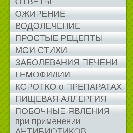
ОТВЕТЫ
ОЖИРЕНИЕ
ВОДОЛЕЧЕНИЕ
ПРОСТЫЕ РЕЦЕПТЫ
МОИ СТИХИ
ЗАБОЛЕВАНИЯ ПЕЧЕНИ
ГЕМОФИЛИИ
КОРОТКО о ПРЕПАРАТАХ
ПИЩЕВАЯ АЛЛЕРГИЯ
ПОБОЧНЫЕ ЯВЛЕНИЯ
при применении
АНТИБИОТИКОВ