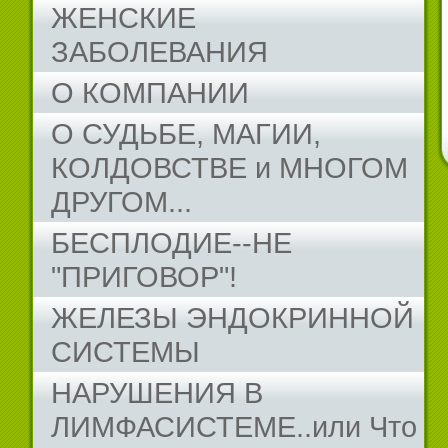
ЖЕНСКИЕ
ЗАБОЛЕВАНИЯ
О КОМПАНИИ
О СУДЬБЕ, МАГИИ,
КОЛДОВСТВЕ и МНОГОМ
ДРУГОМ...
БЕСПЛОДИЕ--НЕ
"ПРИГОВОР"!
ЖЕЛЕЗЫ ЭНДОКРИННОЙ
СИСТЕМЫ
НАРУШЕНИЯ В
ЛИМФАСИСТЕМЕ..или Что