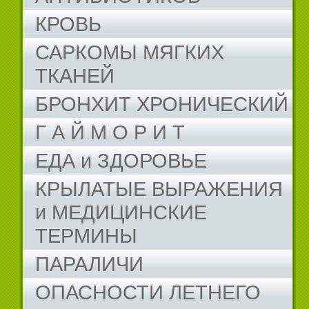
КРОВЬ
САРКОМЫ МЯГКИХ
ТКАНЕЙ
БРОНХИТ ХРОНИЧЕСКИЙ
Г А Й М О Р И Т
ЕДА и ЗДОРОВЬЕ
КРЫЛАТЫЕ ВЫРАЖЕНИЯ
и МЕДИЦИНСКИЕ
ТЕРМИНЫ
ПАРАЛИЧИ
ОПАСНОСТИ ЛЕТНЕГО