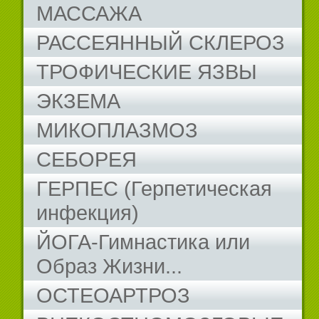
МАССАЖА
РАССЕЯННЫЙ СКЛЕРОЗ
ТРОФИЧЕСКИЕ ЯЗВЫ
ЭКЗЕМА
МИКОПЛАЗМОЗ
СЕБОРЕЯ
ГЕРПЕС (Герпетическая
инфекция)
ЙОГА-Гимнастика или
Образ Жизни...
ОСТЕОАРТРОЗ