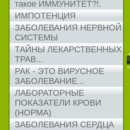
такое ИММУНИТЕТ?!.
ИМПОТЕНЦИЯ
ЗАБОЛЕВАНИЯ НЕРВНОЙ
СИСТЕМЫ
ТАЙНЫ ЛЕКАРСТВЕННЫХ
ТРАВ...
К
РАК - ЭТО ВИРУСНОЕ
ЗАБОЛЕВАНИЕ...
ЛАБОРАТОРНЫЕ
ПОКАЗАТЕЛИ КРОВИ
(НОРМА)
ЗАБОЛЕВАНИЯ СЕРДЦА