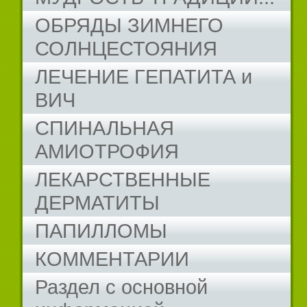
ОБРЯДЫ ЗИМНЕГО
СОЛНЦЕСТОЯНИЯ
ЛЕЧЕНИЕ ГЕПАТИТА и
ВИЧ
СПИНАЛЬНАЯ
АМИОТРОФИЯ
ЛЕКАРСТВЕННЫЕ
ДЕРМАТИТЫ
ПАПИЛЛОМЫ
КОММЕНТАРИИ
Раздел с основной