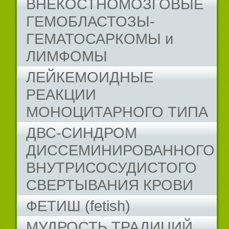
ВНЕКОСТНОМОЗГОВЫЕ
ГЕМОБЛАСТОЗЫ-
ГЕМАТОСАРКОМЫ и
ЛИМФОМЫ
ЛЕЙКЕМОИДНЫЕ
РЕАКЦИИ
МОНОЦИТАРНОГО ТИПА
ДВС-СИНДРОМ
ДИССЕМИНИРОВАННОГО
ВНУТРИСОСУДИСТОГО
СВЕРТЫВАНИЯ КРОВИ
ФЕТИШ (fetish)
МУДРОСТЬ ТРАДИЦИЙ...