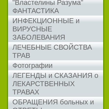
"Властелины Разума"
ФАНТАСТИКА
ИНФЕКЦИОННЫЕ и
ВИРУСНЫЕ
ЗАБОЛЕВАНИЯ
ЛЕЧЕБНЫЕ СВОЙСТВА
ТРАВ
Фотографии
ЛЕГЕНДЫ и СКАЗАНИЯ о
ЛЕКАРСТВЕННЫХ
ТРАВАХ
ОБРАЩЕНИЯ больных и