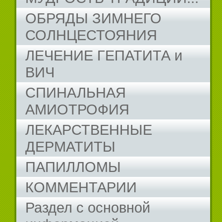
ОБРЯДЫ ЗИМНЕГО
СОЛНЦЕСТОЯНИЯ
ЛЕЧЕНИЕ ГЕПАТИТА и
ВИЧ
СПИНАЛЬНАЯ
АМИОТРОФИЯ
ЛЕКАРСТВЕННЫЕ
ДЕРМАТИТЫ
ПАПИЛЛОМЫ
КОММЕНТАРИИ
Раздел с основной