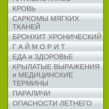
КРОВЬ
САРКОМЫ МЯГКИХ
ТКАНЕЙ
БРОНХИТ ХРОНИЧЕСКИЙ
Г А Й М О Р И Т
ЕДА и ЗДОРОВЬЕ
КРЫЛАТЫЕ ВЫРАЖЕНИЯ
и МЕДИЦИНСКИЕ
ТЕРМИНЫ
ПАРАЛИЧИ
ОПАСНОСТИ ЛЕТНЕГО