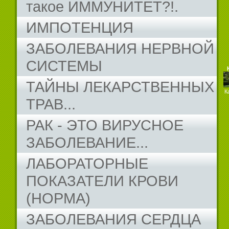
такое ИММУНИТЕТ?!.
ИМПОТЕНЦИЯ
ЗАБОЛЕВАНИЯ НЕРВНОЙ
СИСТЕМЫ
ТАЙНЫ ЛЕКАРСТВЕННЫХ
К
ТРАВ...
РАК - ЭТО ВИРУСНОЕ
ЗАБОЛЕВАНИЕ...
ЛАБОРАТОРНЫЕ
ПОКАЗАТЕЛИ КРОВИ
(НОРМА)
ЗАБОЛЕВАНИЯ СЕРДЦА