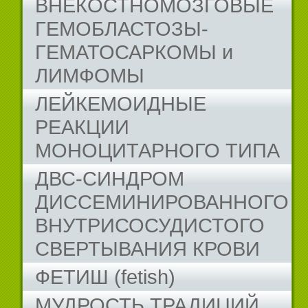
ВНЕКОСТНОМОЗГОВЫЕ
ГЕМОБЛАСТОЗЫ-
ГЕМАТОСАРКОМЫ и
ЛИМФОМЫ
ЛЕЙКЕМОИДНЫЕ
РЕАКЦИИ
МОНОЦИТАРНОГО ТИПА
ДВС-СИНДРОМ
ДИССЕМИНИРОВАННОГО
ВНУТРИСОСУДИСТОГО
СВЕРТЫВАНИЯ КРОВИ
ФЕТИШ (fetish)
МУДРОСТЬ ТРАДИЦИЙ...