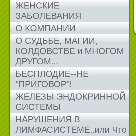
ЖЕНСКИЕ
ЗАБОЛЕВАНИЯ
О КОМПАНИИ
О СУДЬБЕ, МАГИИ,
КОЛДОВСТВЕ и МНОГОМ
ДРУГОМ...
БЕСПЛОДИЕ--НЕ
"ПРИГОВОР"!
ЖЕЛЕЗЫ ЭНДОКРИННОЙ
СИСТЕМЫ
НАРУШЕНИЯ В
ЛИМФАСИСТЕМЕ..или Что