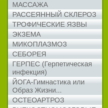
МАССАЖА
РАССЕЯННЫЙ СКЛЕРОЗ
ТРОФИЧЕСКИЕ ЯЗВЫ
ЭКЗЕМА
МИКОПЛАЗМОЗ
СЕБОРЕЯ
ГЕРПЕС (Герпетическая
инфекция)
ЙОГА-Гимнастика или
Образ Жизни...
ОСТЕОАРТРОЗ