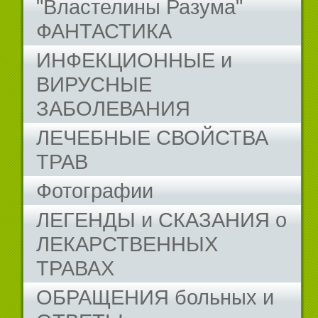
"Властелины Разума"
ФАНТАСТИКА
ИНФЕКЦИОННЫЕ и
ВИРУСНЫЕ
ЗАБОЛЕВАНИЯ
ЛЕЧЕБНЫЕ СВОЙСТВА
ТРАВ
Фотографии
ЛЕГЕНДЫ и СКАЗАНИЯ о
ЛЕКАРСТВЕННЫХ
ТРАВАХ
ОБРАЩЕНИЯ больных и