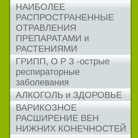
НАИБОЛЕЕ
РАСПРОСТРАНЕННЫЕ
ОТРАВЛЕНИЯ
ПРЕПАРАТАМИ и
РАСТЕНИЯМИ
ГРИПП, О Р З -острые
респираторные
заболевания
АЛКОГОЛЬ и ЗДОРОВЬЕ
ВАРИКОЗНОЕ
РАСШИРЕНИЕ ВЕН
НИЖНИХ КОНЕЧНОСТЕЙ