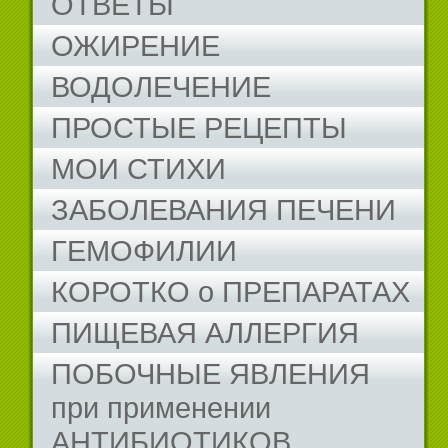
ОТВЕТЫ
ОЖИРЕНИЕ
ВОДОЛЕЧЕНИЕ
ПРОСТЫЕ РЕЦЕПТЫ
МОИ СТИХИ
ЗАБОЛЕВАНИЯ ПЕЧЕНИ
ГЕМОФИЛИИ
КОРОТКО о ПРЕПАРАТАХ
ПИЩЕВАЯ АЛЛЕРГИЯ
ПОБОЧНЫЕ ЯВЛЕНИЯ
при применении
АНТИБИОТИКОВ