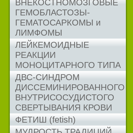
ВНЕКОСТНОМОЗГОВЫЕ
ГЕМОБЛАСТОЗЫ-
ГЕМАТОСАРКОМЫ и
ЛИМФОМЫ
ЛЕЙКЕМОИДНЫЕ
РЕАКЦИИ
МОНОЦИТАРНОГО ТИПА
ДВС-СИНДРОМ
ДИССЕМИНИРОВАННОГО
ВНУТРИСОСУДИСТОГО
СВЕРТЫВАНИЯ КРОВИ
ФЕТИШ (fetish)
МУДРОСТЬ ТРАДИЦИЙ...