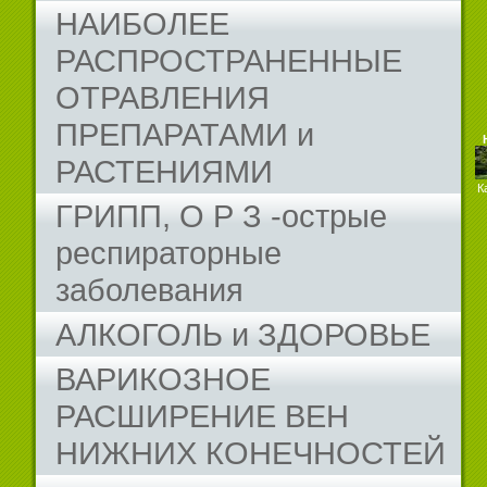
НАИБОЛЕЕ
РАСПРОСТРАНЕННЫЕ
ОТРАВЛЕНИЯ
ПРЕПАРАТАМИ и
РАСТЕНИЯМИ
К
ГРИПП, О Р З -острые
респираторные
заболевания
АЛКОГОЛЬ и ЗДОРОВЬЕ
ВАРИКОЗНОЕ
РАСШИРЕНИЕ ВЕН
НИЖНИХ КОНЕЧНОСТЕЙ