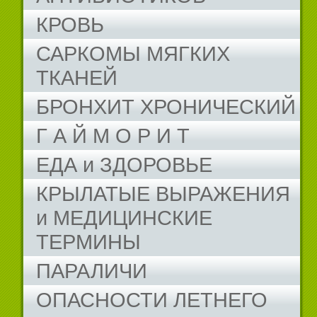
КРОВЬ
САРКОМЫ МЯГКИХ
ТКАНЕЙ
БРОНХИТ ХРОНИЧЕСКИЙ
Г А Й М О Р И Т
ЕДА и ЗДОРОВЬЕ
КРЫЛАТЫЕ ВЫРАЖЕНИЯ
и МЕДИЦИНСКИЕ
ТЕРМИНЫ
ПАРАЛИЧИ
ОПАСНОСТИ ЛЕТНЕГО