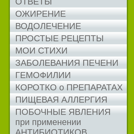
ОТВЕТЫ
ОЖИРЕНИЕ
ВОДОЛЕЧЕНИЕ
ПРОСТЫЕ РЕЦЕПТЫ
МОИ СТИХИ
ЗАБОЛЕВАНИЯ ПЕЧЕНИ
ГЕМОФИЛИИ
КОРОТКО о ПРЕПАРАТАХ
ПИЩЕВАЯ АЛЛЕРГИЯ
ПОБОЧНЫЕ ЯВЛЕНИЯ
при применении
АНТИБИОТИКОВ