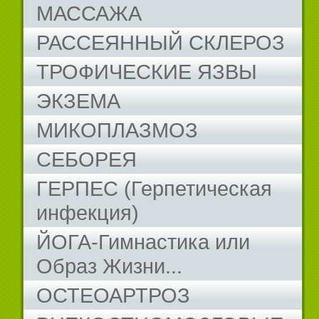
МАССАЖА
РАССЕЯННЫЙ СКЛЕРОЗ
ТРОФИЧЕСКИЕ ЯЗВЫ
ЭКЗЕМА
МИКОПЛАЗМОЗ
СЕБОРЕЯ
ГЕРПЕС (Герпетическая
инфекция)
ЙОГА-Гимнастика или
Образ Жизни...
ОСТЕОАРТРОЗ