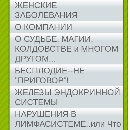
ЖЕНСКИЕ
ЗАБОЛЕВАНИЯ
О КОМПАНИИ
О СУДЬБЕ, МАГИИ,
КОЛДОВСТВЕ и МНОГОМ
ДРУГОМ...
БЕСПЛОДИЕ--НЕ
"ПРИГОВОР"!
ЖЕЛЕЗЫ ЭНДОКРИННОЙ
СИСТЕМЫ
НАРУШЕНИЯ В
ЛИМФАСИСТЕМЕ..или Что