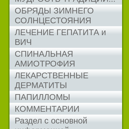
ОБРЯДЫ ЗИМНЕГО
СОЛНЦЕСТОЯНИЯ
ЛЕЧЕНИЕ ГЕПАТИТА и
ВИЧ
СПИНАЛЬНАЯ
АМИОТРОФИЯ
ЛЕКАРСТВЕННЫЕ
ДЕРМАТИТЫ
ПАПИЛЛОМЫ
КОММЕНТАРИИ
Раздел с основной