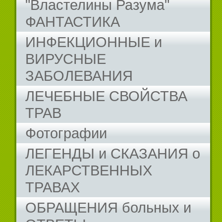
"Властелины Разума"
ФАНТАСТИКА
ИНФЕКЦИОННЫЕ и
ВИРУСНЫЕ
ЗАБОЛЕВАНИЯ
ЛЕЧЕБНЫЕ СВОЙСТВА
ТРАВ
Фотографии
ЛЕГЕНДЫ и СКАЗАНИЯ о
ЛЕКАРСТВЕННЫХ
ТРАВАХ
ОБРАЩЕНИЯ больных и