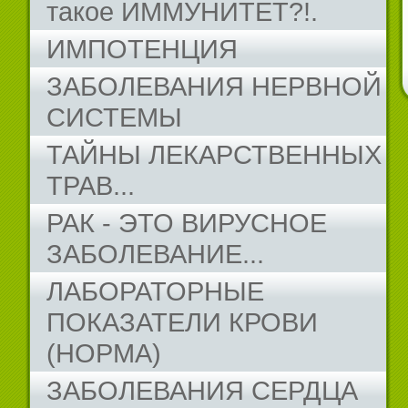
такое ИММУНИТЕТ?!.
ИМПОТЕНЦИЯ
ЗАБОЛЕВАНИЯ НЕРВНОЙ
СИСТЕМЫ
ТАЙНЫ ЛЕКАРСТВЕННЫХ
ТРАВ...
РАК - ЭТО ВИРУСНОЕ
ЗАБОЛЕВАНИЕ...
ЛАБОРАТОРНЫЕ
ПОКАЗАТЕЛИ КРОВИ
(НОРМА)
ЗАБОЛЕВАНИЯ СЕРДЦА