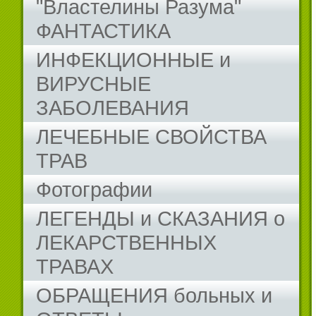
"Властелины Разума"
ФАНТАСТИКА
ИНФЕКЦИОННЫЕ и
ВИРУСНЫЕ
ЗАБОЛЕВАНИЯ
ЛЕЧЕБНЫЕ СВОЙСТВА
ТРАВ
Фотографии
ЛЕГЕНДЫ и СКАЗАНИЯ о
ЛЕКАРСТВЕННЫХ
ТРАВАХ
ОБРАЩЕНИЯ больных и