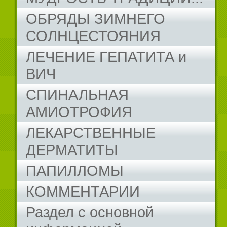
ОБРЯДЫ ЗИМНЕГО
СОЛНЦЕСТОЯНИЯ
ЛЕЧЕНИЕ ГЕПАТИТА и
ВИЧ
СПИНАЛЬНАЯ
АМИОТРОФИЯ
ЛЕКАРСТВЕННЫЕ
ДЕРМАТИТЫ
ПАПИЛЛОМЫ
КОММЕНТАРИИ
Раздел с основной