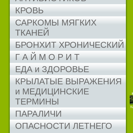
КРОВЬ
САРКОМЫ МЯГКИХ
ТКАНЕЙ
БРОНХИТ ХРОНИЧЕСКИЙ
Г А Й М О Р И Т
ЕДА и ЗДОРОВЬЕ
КРЫЛАТЫЕ ВЫРАЖЕНИЯ
и МЕДИЦИНСКИЕ
ТЕРМИНЫ
К
ПАРАЛИЧИ
ОПАСНОСТИ ЛЕТНЕГО