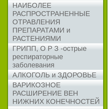
НАИБОЛЕЕ
РАСПРОСТРАНЕННЫЕ
ОТРАВЛЕНИЯ
ПРЕПАРАТАМИ и
РАСТЕНИЯМИ
ГРИПП, О Р З -острые
респираторные
заболевания
АЛКОГОЛЬ и ЗДОРОВЬЕ
ВАРИКОЗНОЕ
РАСШИРЕНИЕ ВЕН
НИЖНИХ КОНЕЧНОСТЕЙ