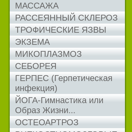
МАССАЖА
РАССЕЯННЫЙ СКЛЕРОЗ
ТРОФИЧЕСКИЕ ЯЗВЫ
ЭКЗЕМА
МИКОПЛАЗМОЗ
СЕБОРЕЯ
ГЕРПЕС (Герпетическая
инфекция)
ЙОГА-Гимнастика или
Образ Жизни...
ОСТЕОАРТРОЗ