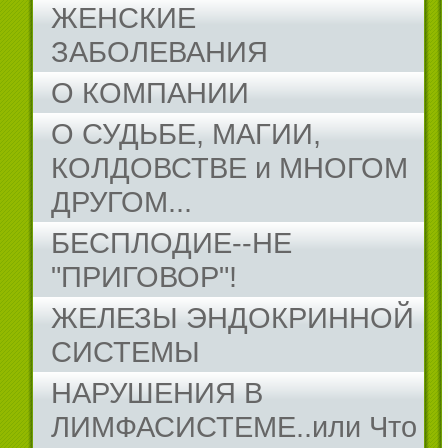
ЖЕНСКИЕ
ЗАБОЛЕВАНИЯ
О КОМПАНИИ
О СУДЬБЕ, МАГИИ,
КОЛДОВСТВЕ и МНОГОМ
ДРУГОМ...
БЕСПЛОДИЕ--НЕ
"ПРИГОВОР"!
ЖЕЛЕЗЫ ЭНДОКРИННОЙ
СИСТЕМЫ
НАРУШЕНИЯ В
ЛИМФАСИСТЕМЕ..или Что