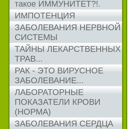
такое ИММУНИТЕТ?!.
ИМПОТЕНЦИЯ
ЗАБОЛЕВАНИЯ НЕРВНОЙ
СИСТЕМЫ
ТАЙНЫ ЛЕКАРСТВЕННЫХ
ТРАВ...
РАК - ЭТО ВИРУСНОЕ
ЗАБОЛЕВАНИЕ...
ЛАБОРАТОРНЫЕ
ПОКАЗАТЕЛИ КРОВИ
(НОРМА)
ЗАБОЛЕВАНИЯ СЕРДЦА