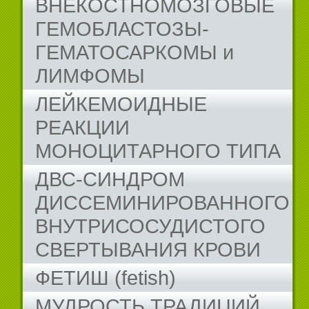
ВНЕКОСТНОМОЗГОВЫЕ
ГЕМОБЛАСТОЗЫ-
ГЕМАТОСАРКОМЫ и
ЛИМФОМЫ
ЛЕЙКЕМОИДНЫЕ
РЕАКЦИИ
МОНОЦИТАРНОГО ТИПА
ДВС-СИНДРОМ
ДИССЕМИНИРОВАННОГО
ВНУТРИСОСУДИСТОГО
СВЕРТЫВАНИЯ КРОВИ
ФЕТИШ (fetish)
МУДРОСТЬ ТРАДИЦИЙ...