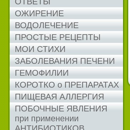
ОТВЕТЫ
ОЖИРЕНИЕ
ВОДОЛЕЧЕНИЕ
ПРОСТЫЕ РЕЦЕПТЫ
МОИ СТИХИ
ЗАБОЛЕВАНИЯ ПЕЧЕНИ
ГЕМОФИЛИИ
КОРОТКО о ПРЕПАРАТАХ
ПИЩЕВАЯ АЛЛЕРГИЯ
ПОБОЧНЫЕ ЯВЛЕНИЯ
при применении
АНТИБИОТИКОВ