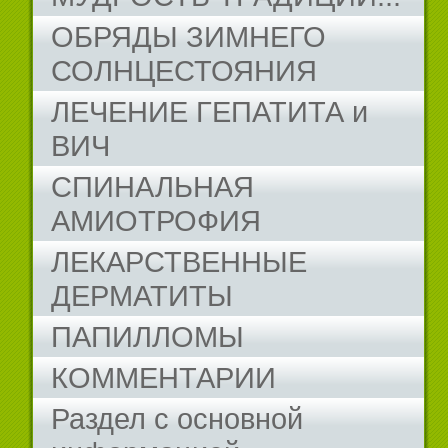
ОБРЯДЫ ЗИМНЕГО
СОЛНЦЕСТОЯНИЯ
ЛЕЧЕНИЕ ГЕПАТИТА и
ВИЧ
СПИНАЛЬНАЯ
АМИОТРОФИЯ
ЛЕКАРСТВЕННЫЕ
ДЕРМАТИТЫ
ПАПИЛЛОМЫ
КОММЕНТАРИИ
Раздел с основной