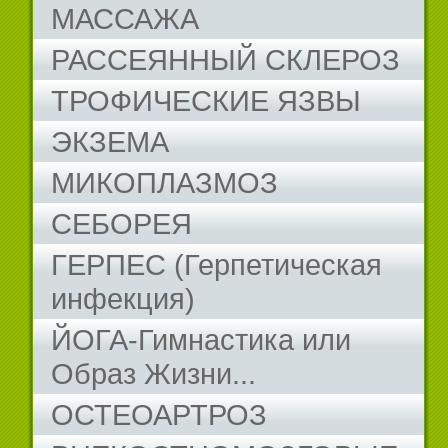
МАССАЖА
РАССЕЯННЫЙ СКЛЕРОЗ
ТРОФИЧЕСКИЕ ЯЗВЫ
ЭКЗЕМА
МИКОПЛАЗМОЗ
СЕБОРЕЯ
ГЕРПЕС (Герпетическая
инфекция)
ЙОГА-Гимнастика или
Образ Жизни...
ОСТЕОАРТРОЗ