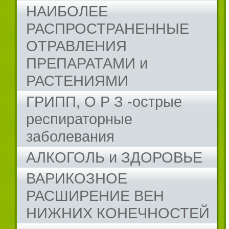
НАИБОЛЕЕ
РАСПРОСТРАНЕННЫЕ
ОТРАВЛЕНИЯ
ПРЕПАРАТАМИ и
РАСТЕНИЯМИ
ГРИПП, О Р З -острые
респираторные
заболевания
АЛКОГОЛЬ и ЗДОРОВЬЕ
ВАРИКОЗНОЕ
РАСШИРЕНИЕ ВЕН
НИЖНИХ КОНЕЧНОСТЕЙ