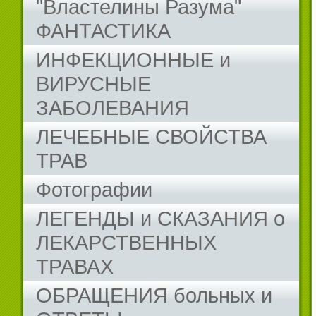
"Властелины Разума"
ФАНТАСТИКА
ИНФЕКЦИОННЫЕ и
ВИРУСНЫЕ
ЗАБОЛЕВАНИЯ
ЛЕЧЕБНЫЕ СВОЙСТВА
ТРАВ
Фотографии
ЛЕГЕНДЫ и СКАЗАНИЯ о
ЛЕКАРСТВЕННЫХ
ТРАВАХ
ОБРАЩЕНИЯ больных и