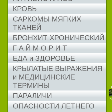
КРОВЬ
САРКОМЫ МЯГКИХ
ТКАНЕЙ
БРОНХИТ ХРОНИЧЕСКИЙ
Г А Й М О Р И Т
ЕДА и ЗДОРОВЬЕ
КРЫЛАТЫЕ ВЫРАЖЕНИЯ
и МЕДИЦИНСКИЕ
ТЕРМИНЫ
ПАРАЛИЧИ
К
ОПАСНОСТИ ЛЕТНЕГО