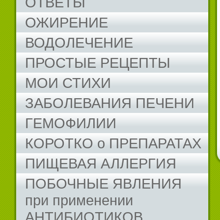
ОТВЕТЫ
ОЖИРЕНИЕ
ВОДОЛЕЧЕНИЕ
ПРОСТЫЕ РЕЦЕПТЫ
МОИ СТИХИ
ЗАБОЛЕВАНИЯ ПЕЧЕНИ
ГЕМОФИЛИИ
КОРОТКО о ПРЕПАРАТАХ
ПИЩЕВАЯ АЛЛЕРГИЯ
ПОБОЧНЫЕ ЯВЛЕНИЯ
при применении
АНТИБИОТИКОВ