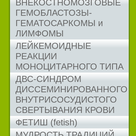
ВНЕКОСТНОМОЗГОВЫЕ
ГЕМОБЛАСТОЗЫ-
ГЕМАТОСАРКОМЫ и
ЛИМФОМЫ
ЛЕЙКЕМОИДНЫЕ
РЕАКЦИИ
МОНОЦИТАРНОГО ТИПА
ДВС-СИНДРОМ
ДИССЕМИНИРОВАННОГО
ВНУТРИСОСУДИСТОГО
СВЕРТЫВАНИЯ КРОВИ
ФЕТИШ (fetish)
МУДРОСТЬ ТРАДИЦИЙ...