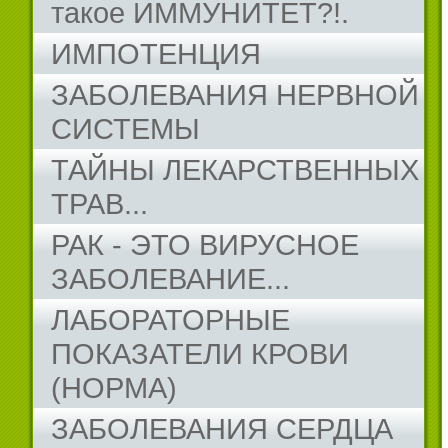
такое ИММУНИТЕТ?!.
ИМПОТЕНЦИЯ
ЗАБОЛЕВАНИЯ НЕРВНОЙ
СИСТЕМЫ
ТАЙНЫ ЛЕКАРСТВЕННЫХ
ТРАВ...
РАК - ЭТО ВИРУСНОЕ
ЗАБОЛЕВАНИЕ...
ЛАБОРАТОРНЫЕ
ПОКАЗАТЕЛИ КРОВИ
(НОРМА)
ЗАБОЛЕВАНИЯ СЕРДЦА