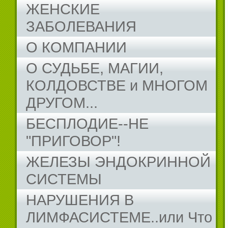
ЖЕНСКИЕ
ЗАБОЛЕВАНИЯ
О КОМПАНИИ
О СУДЬБЕ, МАГИИ,
КОЛДОВСТВЕ и МНОГОМ
ДРУГОМ...
БЕСПЛОДИЕ--НЕ
"ПРИГОВОР"!
ЖЕЛЕЗЫ ЭНДОКРИННОЙ
СИСТЕМЫ
НАРУШЕНИЯ В
ЛИМФАСИСТЕМЕ..или Что